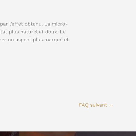
par l’effet obtenu. La micro-
tat plus naturel et doux. Le
nner un aspect plus marqué et
FAQ suivant
→