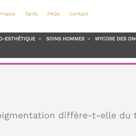
Propos
Tarifs
FAQs
Contact
O-ESTHÉTIQUE
SOINS HOMMES
MYCOSE DES ON
pigmentation diffère-t-elle du