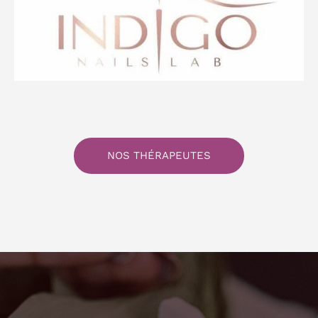
NOS THÉRAPEUTES