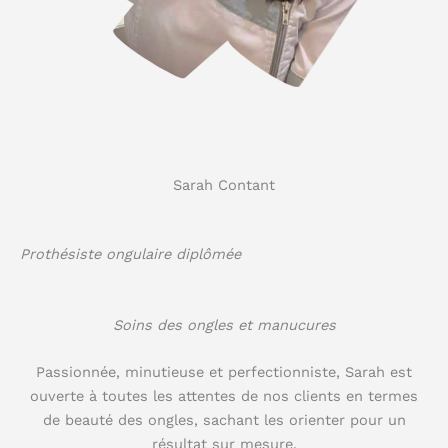
Sarah Contant
Prothésiste ongulaire diplômée
Soins des ongles et manucures
Passionnée, minutieuse et perfectionniste, Sarah est
ouverte à toutes les attentes de nos clients en termes
de beauté des ongles, sachant les orienter pour un
résultat sur mesure.