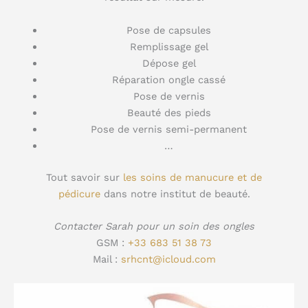
Pose de capsules
Remplissage gel
Dépose gel
Réparation ongle cassé
Pose de vernis
Beauté des pieds
Pose de vernis semi-permanent
…
Tout savoir sur
les soins de manucure et de
pédicure
dans notre institut de beauté.
Contacter Sarah pour un soin des ongles
GSM :
+33 683 51 38 73
Mail :
srhcnt@icloud.com