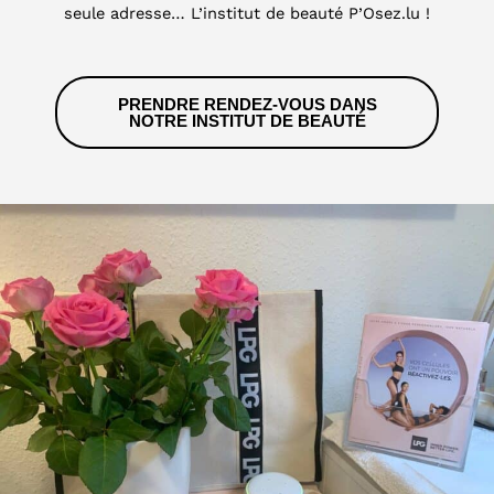
seule adresse… L’institut de beauté P’Osez.lu !
PRENDRE RENDEZ-VOUS DANS
NOTRE INSTITUT DE BEAUTÉ