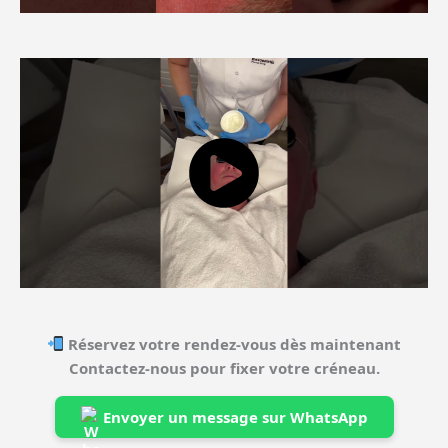
Réservez votre rendez-vous dès maintenant
Contactez-nous pour fixer votre créneau.
Envoyer un message sur WhatsApp