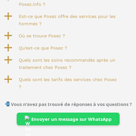
Posez.info ?
a
Est-ce que Posez offre des services pour les
hommes ?
a
Où se trouve Posez ?
a
Qu’est-ce que Posez ?
a
Quels sont les soins recommandés après un
traitement chez Posez ?
a
Quels sont les tarifs des services chez Posez
?
Vous n'avez pas trouvé de réponses à vos questions ?
Envoyer un message sur WhatsApp