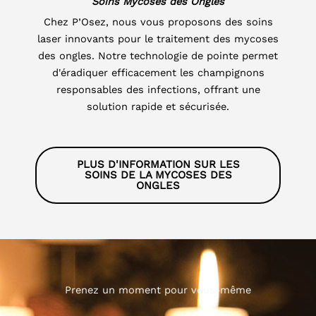
Soins Mycoses des Ongles
Chez P’Osez, nous vous proposons des soins
laser innovants pour le traitement des mycoses
des ongles. Notre technologie de pointe permet
d'éradiquer efficacement les champignons
responsables des infections, offrant une
solution rapide et sécurisée.
PLUS D'INFORMATION SUR LES
SOINS DE LA MYCOSES DES
ONGLES
Prenez un moment pour vous-même