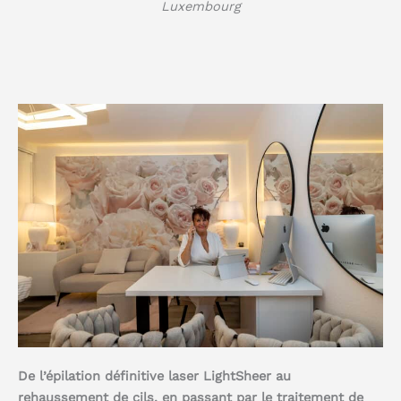
Luxembourg
De l’épilation définitive laser LightSheer au
rehaussement de cils, en passant par le traitement de