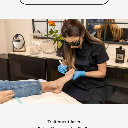
Traitement laser​