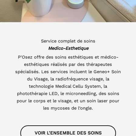
Service complet de soins
Medico-Esthetique
P’Osez offre des soins esthétiques et médico-
esthétiques réalisés par des thérapeutes
spécialisés. Les services incluent le Geneo+ Soin
du Visage, la radiofréquence visage, la
technologie Medical Cellu System, la
photothérapie LED, le microneedling, des soins
pour le corps et le visage, et un soin laser pour
les mycoses de l’ongle.
VOIR L'ENSEMBLE DES SOINS