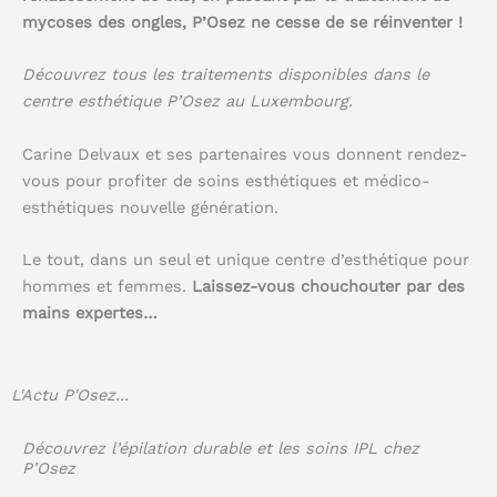
mycoses des ongles, P’Osez ne cesse de se réinventer !
Découvrez tous les traitements disponibles dans le
centre esthétique P’Osez au Luxembourg.
Carine Delvaux et ses partenaires vous donnent rendez-
vous pour profiter de soins esthétiques et médico-
esthétiques nouvelle génération.
Le tout, dans un seul et unique centre d’esthétique pour
hommes et femmes.
Laissez-vous chouchouter par des
mains expertes…
L'Actu P'Osez...
Découvrez l’épilation durable et les soins IPL chez
P’Osez