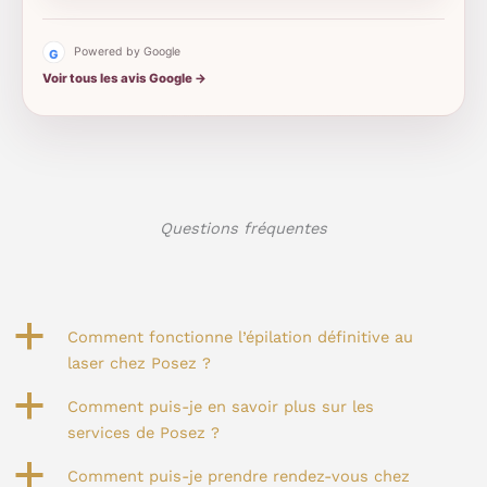
Powered by Google
Voir tous les avis Google →
Questions fréquentes
a
Comment fonctionne l’épilation définitive au
laser chez Posez ?
a
Comment puis-je en savoir plus sur les
services de Posez ?
a
Comment puis-je prendre rendez-vous chez