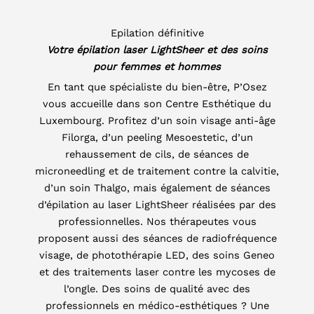
Epilation définitive
Votre épilation laser LightSheer et des soins
pour femmes et hommes
En tant que spécialiste du bien-être, P’Osez
vous accueille dans son Centre Esthétique du
Luxembourg. Profitez d’un soin visage anti-âge
Filorga, d’un peeling Mesoestetic, d’un
rehaussement de cils, de séances de
microneedling et de traitement contre la calvitie,
d’un soin Thalgo, mais également de séances
d’épilation au laser LightSheer réalisées par des
professionnelles. Nos thérapeutes vous
proposent aussi des séances de radiofréquence
visage, de photothérapie LED, des soins Geneo
et des traitements laser contre les mycoses de
l’ongle. Des soins de qualité avec des
professionnels en médico-esthétiques ? Une