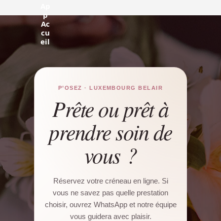
P’OSEZ · LUXEMBOURG BELAIR
Prête ou prêt à
prendre soin de
vous ?
Réservez votre créneau en ligne. Si
vous ne savez pas quelle prestation
choisir, ouvrez WhatsApp et notre équipe
vous guidera avec plaisir.