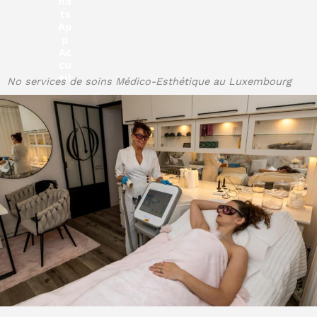
No services de soins Médico-Esthétique au Luxembourg