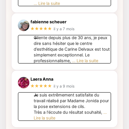
… Lire la suite
fabienne scheuer
★★★★★
il y a 7 mois
Cliente depuis plus de 30 ans, je peux
dire sans hésiter que le centre
d’esthétique de Carine Delvaux est tout
simplement exceptionnel. Le
professionnalisme,
… Lire la suite
Laera Anna
★★★★★
il y a 9 mois
Je suis extrêmement satisfaite du
travail réalisé par Madame Jonida pour
la pose extensions de cils.
Très a l'écoute du résultat souhaité,
…
Lire la suite