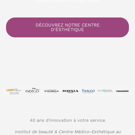
Epilation définitive Light Sheer
DÉCOUVREZ NOTRE CENTRE
D'ÉSTHÉTIQUE
40 ans d'innovation à votre service
Institut de beauté & Centre Médico-Esthétique au