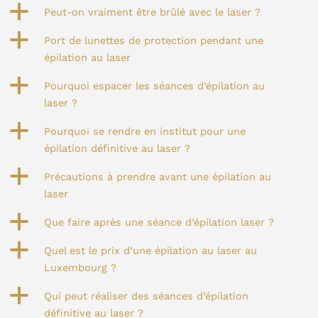
a
Peut-on vraiment être brûlé avec le laser ?
a
Port de lunettes de protection pendant une
épilation au laser
a
Pourquoi espacer les séances d’épilation au
laser ?
a
Pourquoi se rendre en institut pour une
épilation définitive au laser ?
a
Précautions à prendre avant une épilation au
laser
a
Que faire après une séance d’épilation laser ?
a
Quel est le prix d’une épilation au laser au
Luxembourg ?
a
Qui peut réaliser des séances d’épilation
définitive au laser ?