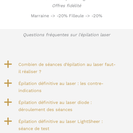
Offres fidélité
Marraine -> -20% Filleule -> -20%
Questions fréquentes sur l'épilation laser
a
Combien de séances d’épilation au laser faut-
il réaliser ?
a
Épilation définitive au laser : les contre-
indications
a
Épilation définitive au laser diode :
déroulement des séances
a
Épilation définitive au laser LightSheer :
séance de test