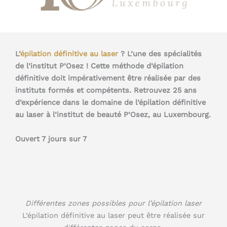
L’
épilation définitive au laser
? L’une des spécialités
de l’institut P’Osez ! Cette méthode d’épilation
définitive doit impérativement être réalisée par des
instituts formés et compétents. Retrouvez 25 ans
d’expérience dans le domaine de l’épilation définitive
au laser à l’institut de beauté P’Osez, au Luxembourg.
Ouvert 7 jours sur 7
Différentes zones possibles pour l’épilation laser
L’épilation définitive au laser peut être réalisée sur