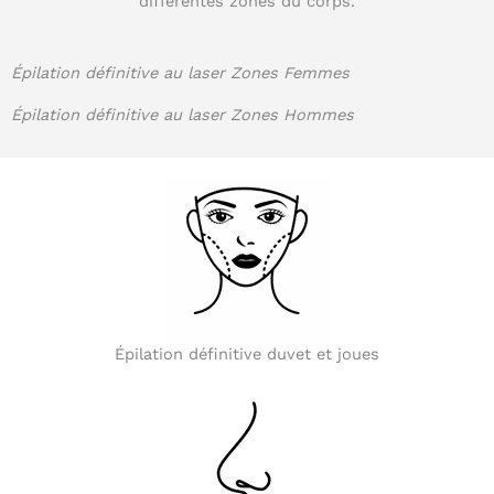
différentes zones du corps.
Épilation définitive au laser Zones Femmes
Épilation définitive au laser Zones Hommes
Épilation définitive duvet et joues