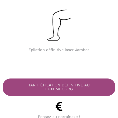
Épilation définitive laser Jambes
TARIF ÉPILATION DÉFINITIVE AU
LUXEMBOURG
Pensez au parrainage !