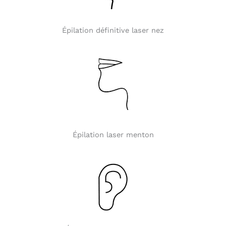
Épilation définitive laser nez
Épilation laser menton