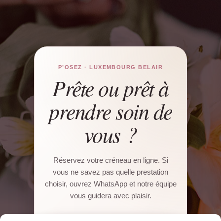
P’OSEZ · LUXEMBOURG BELAIR
Prête ou prêt à
prendre soin de
vous ?
Réservez votre créneau en ligne. Si
vous ne savez pas quelle prestation
choisir, ouvrez WhatsApp et notre équipe
vous guidera avec plaisir.