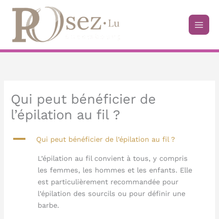
Aller
au
contenu
Qui peut bénéficier de
l’épilation au fil ?
A
Qui peut bénéficier de l’épilation au fil ?
L’épilation au fil convient à tous, y compris
les femmes, les hommes et les enfants. Elle
est particulièrement recommandée pour
l’épilation des sourcils ou pour définir une
barbe.