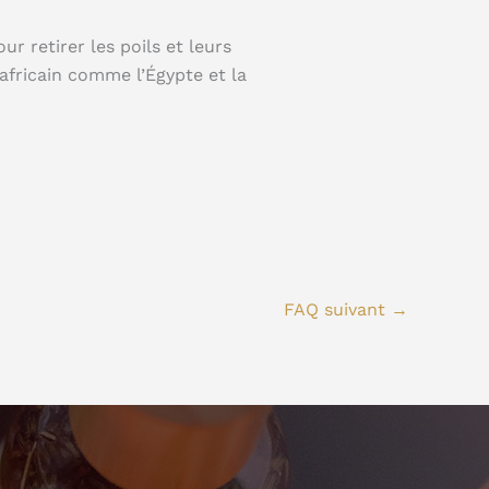
ur retirer les poils et leurs
africain comme l’Égypte et la
FAQ suivant
→