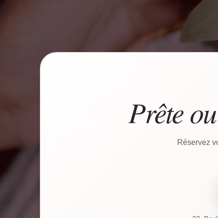
Prête ou
Réservez vo