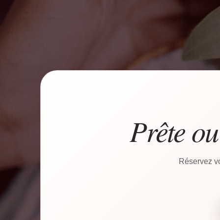
Prête ou
Réservez vo