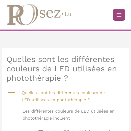
Aller
au
contenu
Quelles sont les différentes
couleurs de LED utilisées en
photothérapie ?
A
Quelles sont les différentes couleurs de
LED utilisées en photothérapie ?
Les différentes couleurs de LED utilisées en
photothérapie incluent :