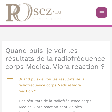
Aller
au
contenu
Quand puis-je voir les
résultats de la radiofréquence
corps Medical Viora reaction ?
A
Quand puis-je voir les résultats de la
radiofréquence corps Medical Viora
reaction ?
Les résultats de la radiofréquence corps
Medical Viora reaction sont visibles