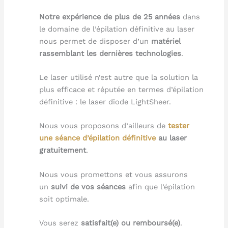
Notre expérience de plus de 25 années
dans
le domaine de l’épilation définitive au laser
nous permet de disposer d’un
matériel
rassemblant les dernières technologies
.
Le laser utilisé n’est autre que la solution la
plus efficace et réputée en termes d’épilation
définitive : le laser diode LightSheer.
Nous vous proposons d’ailleurs de
tester
une séance d’épilation définitive
au laser
gratuitement
.
Nous vous promettons et vous assurons
un
suivi de vos séances
afin que l’épilation
soit optimale.
Vous serez
satisfait(e) ou remboursé(e)
.