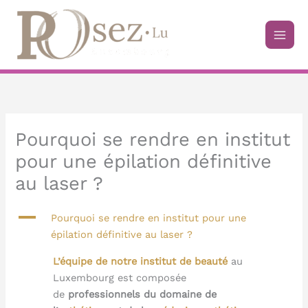
Aller
au
contenu
Pourquoi se rendre en institut
pour une épilation définitive
au laser ?
A
Pourquoi se rendre en institut pour une
épilation définitive au laser ?
L’équipe de notre institut de beauté
au
Luxembourg est composée
de
professionnels du domaine de