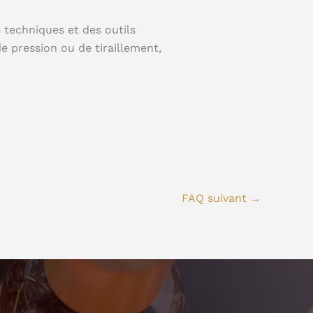
 techniques et des outils
e pression ou de tiraillement,
FAQ suivant
→