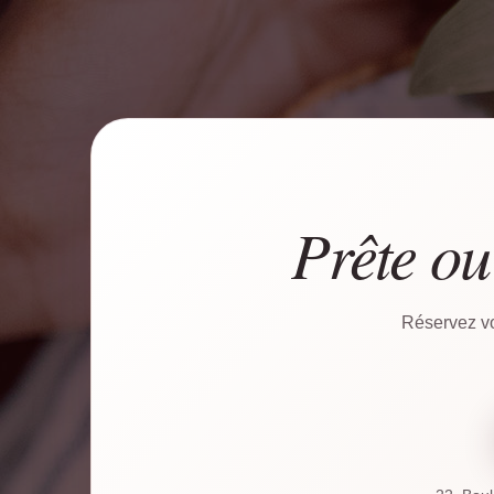
Prête ou
Réservez vo