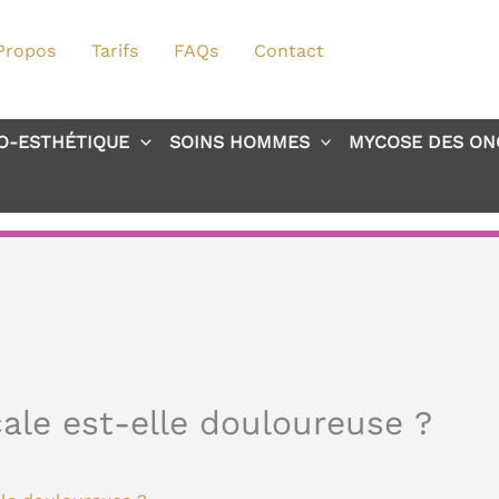
Propos
Tarifs
FAQs
Contact
O-ESTHÉTIQUE
SOINS HOMMES
MYCOSE DES ON
ale est-elle douloureuse ?