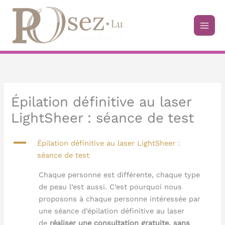
Aller
au
contenu
Épilation définitive au laser
LightSheer : séance de test
A
Épilation définitive au laser LightSheer :
séance de test
Chaque personne est différente, chaque type
de peau l’est aussi. C’est pourquoi nous
proposons à chaque personne intéressée par
une séance d’épilation définitive au laser
de
réaliser une consultation gratuite, sans