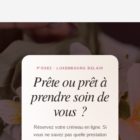
P’OSEZ · LUXEMBOURG BELAIR
Prête ou prêt à
prendre soin de
vous ?
Réservez votre créneau en ligne. Si
vous ne savez pas quelle prestation