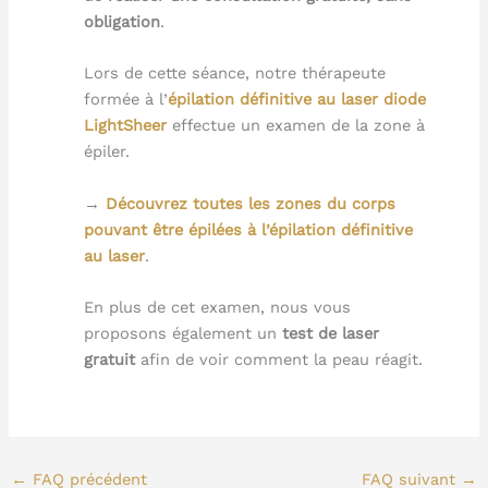
obligation
.
Lors de cette séance, notre thérapeute
formée à l’
épilation définitive au laser diode
LightSheer
effectue un examen de la zone à
épiler.
→
Découvrez toutes les zones du corps
pouvant être épilées à l’épilation définitive
au laser
.
En plus de cet examen, nous vous
proposons également un
test de laser
gratuit
afin de voir comment la peau réagit.
←
FAQ précédent
FAQ suivant
→