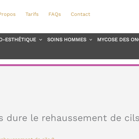
Propos
Tarifs
FAQs
Contact
O-ESTHÉTIQUE
SOINS HOMMES
MYCOSE DES ON
 dure le rehaussement de cils