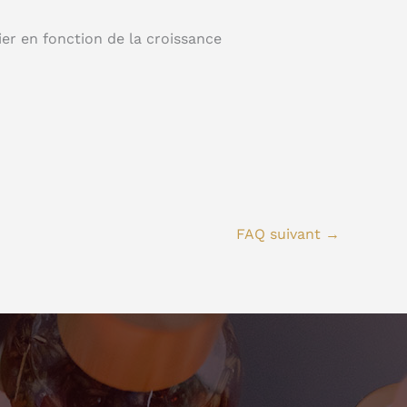
er en fonction de la croissance
FAQ suivant
→